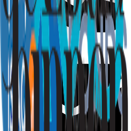
010 - 220 34 99