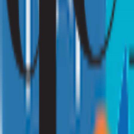
Gezondheid