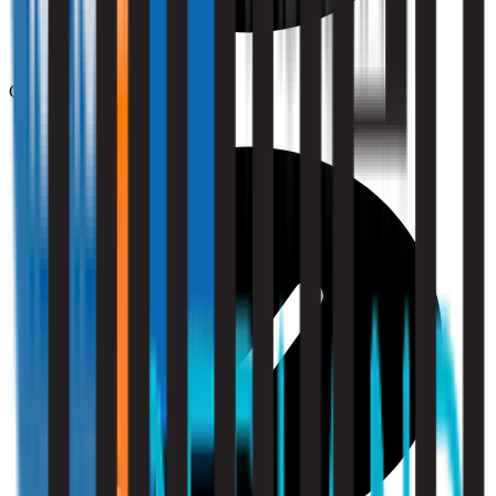
Comfort