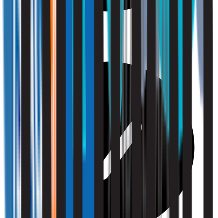
Gezondheid