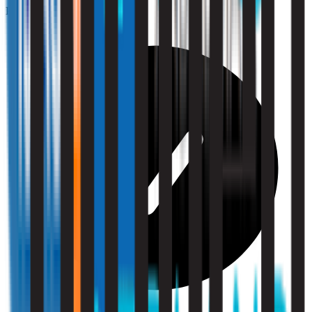
Professioneel