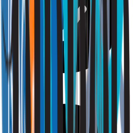
Comfort