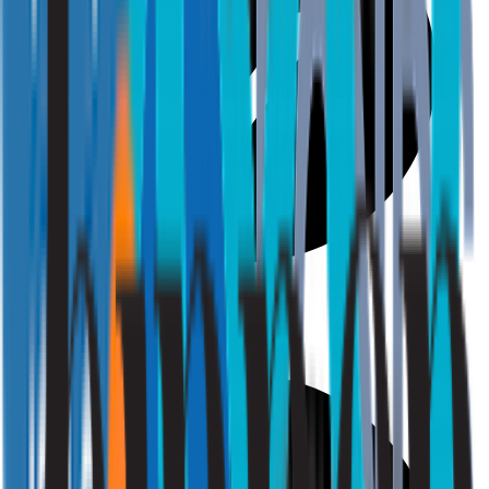
Gezondheid