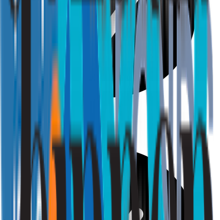
Professioneel