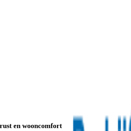
r rust en wooncomfort