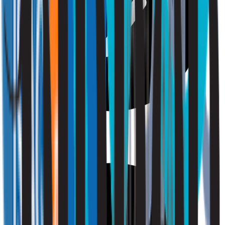
Comfort