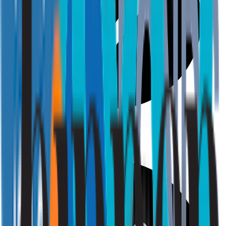
Gezondheid