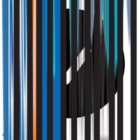
Comfort