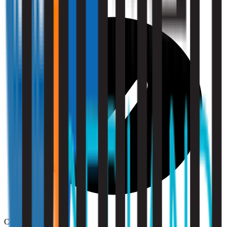
Compliance