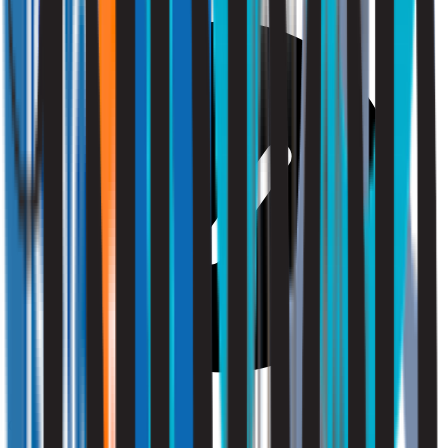
Gezondheid