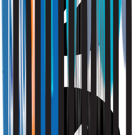
Comfort