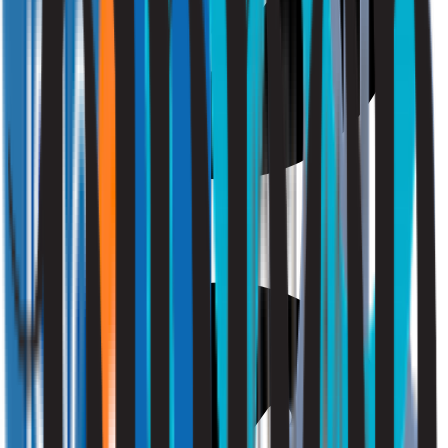
Gezondheid