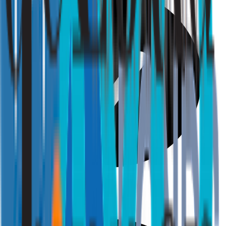
Gezondheid