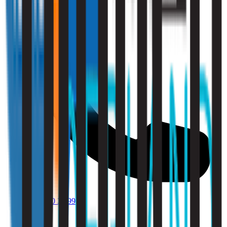
010 - 220 34 99