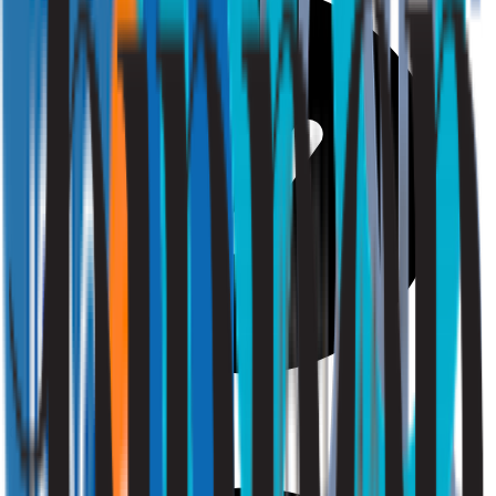
Comfort