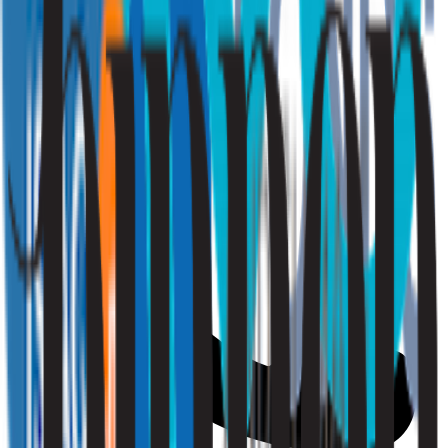
Ik ben zakelijk
Vraag een offerte aan